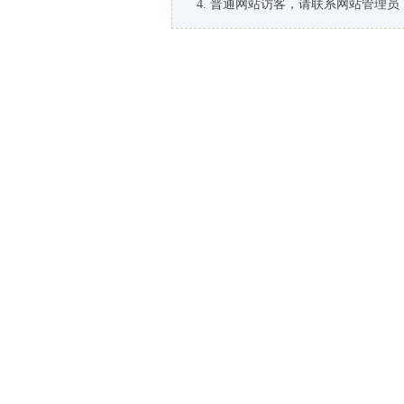
普通网站访客，请联系网站管理员