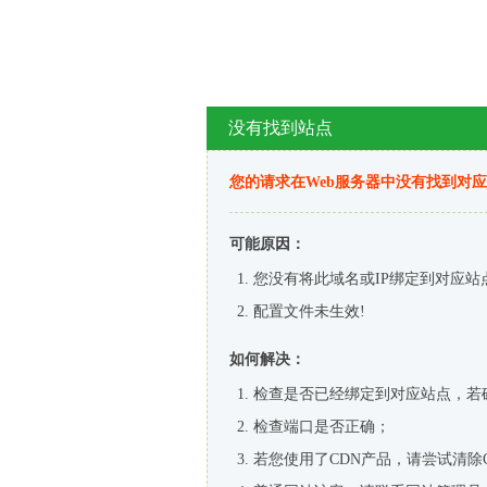
没有找到站点
您的请求在Web服务器中没有找到对
可能原因：
您没有将此域名或IP绑定到对应站
配置文件未生效!
如何解决：
检查是否已经绑定到对应站点，若
检查端口是否正确；
若您使用了CDN产品，请尝试清除